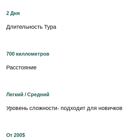
2 Дня
Длительность Тура
700 киллометров
Расстояние
Легкий / Средний
Уровень сложности- подходит для новичков
От 200$