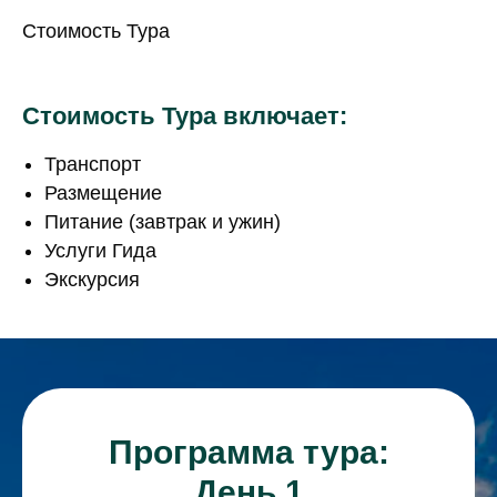
Стоимость Тура
Стоимость Тура включает:
Транспорт
Размещение
Питание (завтрак и ужин)
Услуги Гида
Экскурсия
Программа тура:
День 1