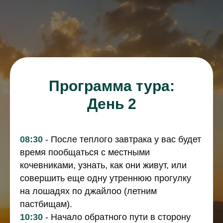
Программа тура:
День 2
08:30
- После теплого завтрака у вас будет
время пообщаться с местными
кочевниками, узнать, как они живут, или
совершить еще одну утреннюю прогулку
на лошадях по джайлоо (летним
пастбищам).
10:30
- Начало обратного пути в сторону