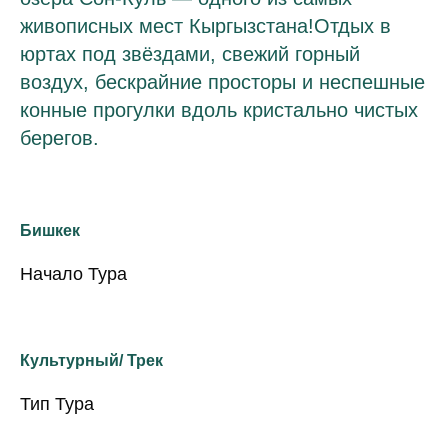
живописных мест Кыргызстана!Отдых в
юртах под звёздами, свежий горный
воздух, бескрайние просторы и неспешные
конные прогулки вдоль кристально чистых
берегов.
Бишкек
Начало Тура
Культурный/ Трек
Тип Тура