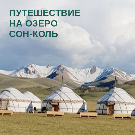
ПУТЕШЕСТВИЕ
НА
ОЗЕРО
СОН-КОЛЬ