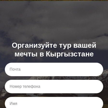
Организуйте тур вашей
мечты в Кыргызстане