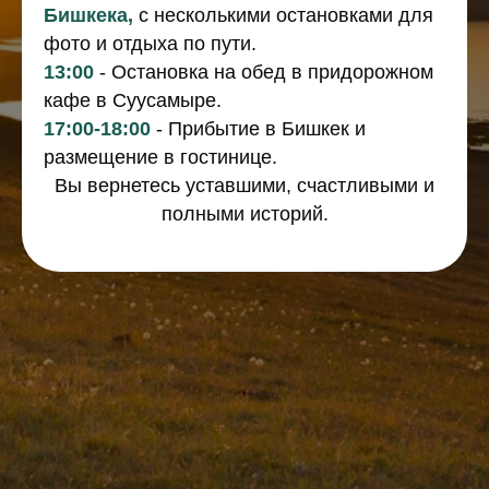
Бишкека,
с несколькими остановками для
фото и отдыха по пути.
13:00
- Остановка на обед в придорожном
кафе в Суусамыре.
17:00-18:00
- Прибытие в Бишкек и
размещение в гостинице.
Вы вернетесь уставшими, счастливыми и
полными историй.