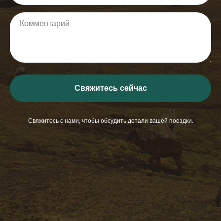
Свяжитесь сейчас
Свяжитесь с нами, чтобы обсудить детали вашей поездки.