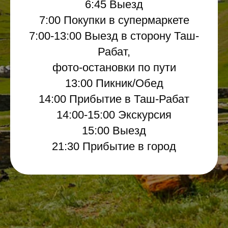
6:45 Выезд
7:00 Покупки в супермаркете
7:00-13:00 Выезд в сторону Таш-
Рабат,
фото-остановки по пути
13:00 Пикник/Обед
14:00 Прибытие в Таш-Рабат
14:00-15:00 Экскурсия
15:00 Выезд
21:30 Прибытие в город