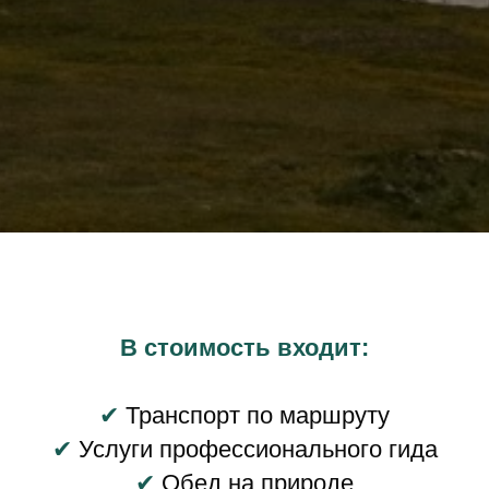
В стоимость входит:
✔
Транспорт по маршруту
✔
Услуги профессионального гида
✔
Обед на природе