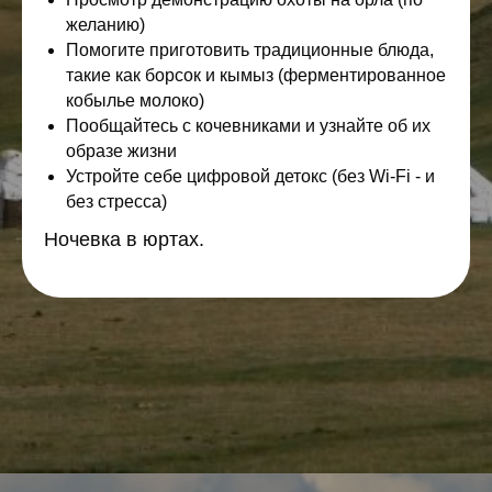
желанию)
Помогите приготовить традиционные блюда,
такие как борсок и кымыз (ферментированное
кобылье молоко)
Пообщайтесь с кочевниками и узнайте об их
образе жизни
Устройте себе цифровой детокс (без Wi-Fi - и
без стресса)
Ночевка в юртах.