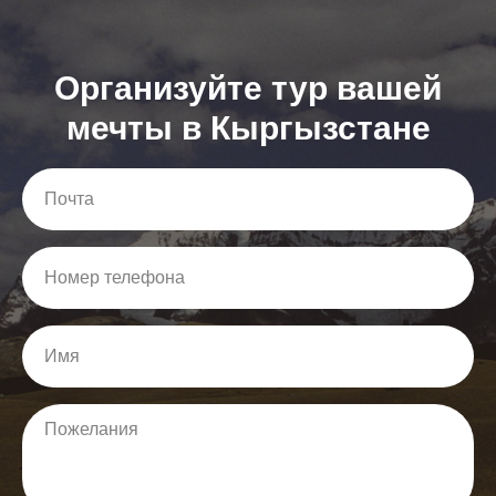
Организуйте тур вашей
мечты в Кыргызстане