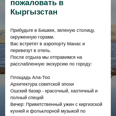
пожаловать в
Кыргызстан
Прибудьте в Бишкек, зеленую столицу,
окруженную горами.
Вас встретят в аэропорту Манас и
перевезут в отель.
После отдыха мы отправимся на
расслабленную экскурсию по городу:
Площадь Ала-Тоо
Архитектура советской эпохи
Ошский базар - красочный, хаотичный и
полный специй
Вечер: Приветственный ужин с киргизской
кухней и фольклорной музыкой по