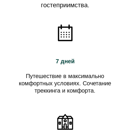
гостеприимства.
7 дней
Путешествие в максимально
комфортных условиях. Сочетание
треккинга и комфорта.