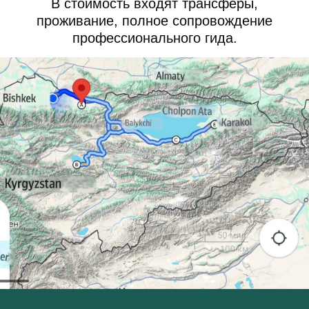
В стоимость входят трансферы,
проживание, полное сопровождение
профессионального гида.