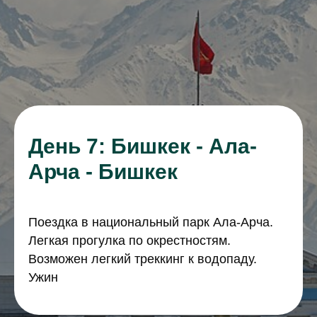
День 7: Бишкек - Ала-
Арча - Бишкек
Поездка в национальный парк Ала-Арча.
Легкая прогулка по окрестностям.
Возможен легкий треккинг к водопаду.
Ужин