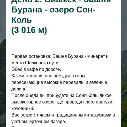
Бурана - озеро Сон-
Коль
(3 016 м)
Первая остановка: Башня Бурана - минарет и
место Шелкового пути.
Обед в кафе по дороге.
Затем: живописная поездка в горы,
пересекающие высокие перевалы и зеленые
долины.
После обеда вы прибудете на Сонг-Коль, дикое
высокогорное озеро, где проводят лето пастухи-
кочевники.
Вас встретят чаем и традиционными закусками в
уютном юрточном лагере.