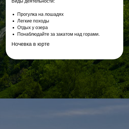
Виды деятельности:
Прогулка на лошадях
Легкие походы
Отдых у озера
Понаблюдайте за закатом над горами.
Ночевка в юрте