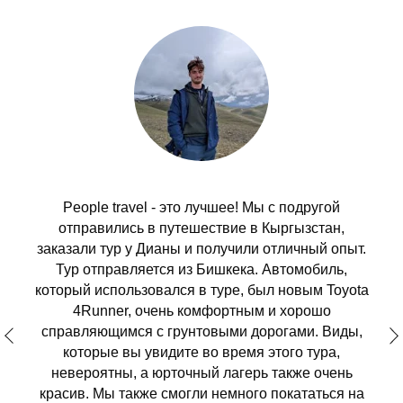
People travel - это лучшее! Мы с подругой
отправились в путешествие в Кыргызстан,
заказали тур у Дианы и получили отличный опыт.
Тур отправляется из Бишкека. Автомобиль,
который использовался в туре, был новым Toyota
4Runner, очень комфортным и хорошо
справляющимся с грунтовыми дорогами. Виды,
которые вы увидите во время этого тура,
невероятны, а юрточный лагерь также очень
красив. Мы также смогли немного покататься на