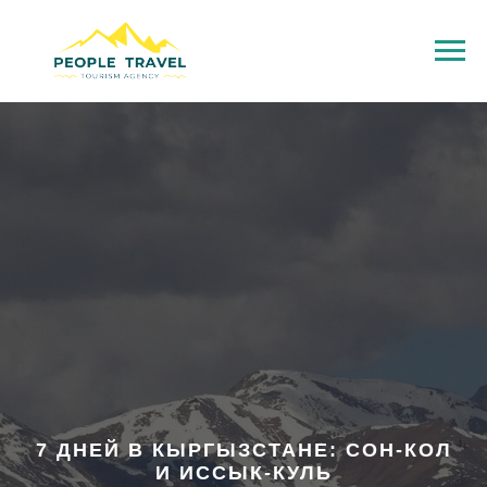
7 ДНЕЙ В КЫРГЫЗСТАНЕ: СОН-КОЛ
И ИССЫК-КУЛЬ