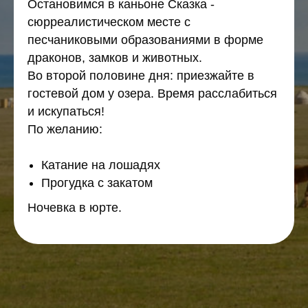
Остановимся в каньоне Сказка -
сюрреалистическом месте с
песчаниковыми образованиями в форме
драконов, замков и животных.
Во второй половине дня: приезжайте в
гостевой дом у озера. Время расслабиться
и искупаться!
По желанию:
Катание на лошадях
Прогудка с закатом
Ночевка в юрте.