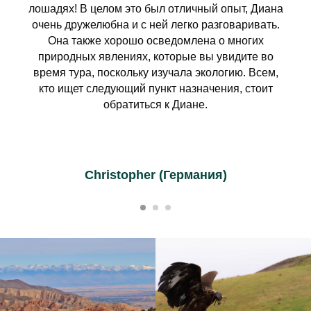
лошадях! В целом это был отличный опыт, Диана
очень дружелюбна и с ней легко разговаривать.
Она также хорошо осведомлена о многих
природных явлениях, которые вы увидите во
время тура, поскольку изучала экологию. Всем,
кто ищет следующий пункт назначения, стоит
обратиться к Диане.
Christopher (Германия)