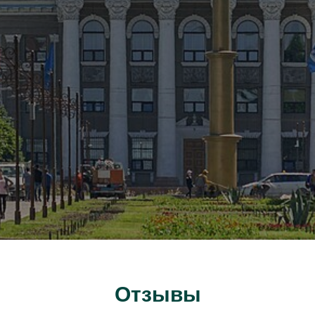
Отзывы