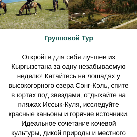
Групповой Тур
Откройте для себя лучшее из
Кыргызстана за одну незабываемую
неделю! Катайтесь на лошадях у
высокогорного озера Сонг-Коль, спите
в юртах под звездами, отдыхайте на
пляжах Иссык-Куля, исследуйте
красные каньоны и горячие источники.
Идеальное сочетание кочевой
культуры, дикой природы и местного