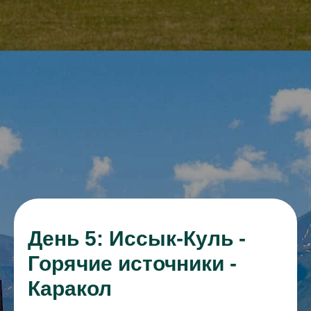
День 5: Иссык-Куль -
Горячие источники -
Каракол