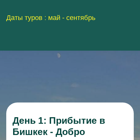
Даты туров : май - сентябрь
День 1: Прибытие в
Бишкек - Добро