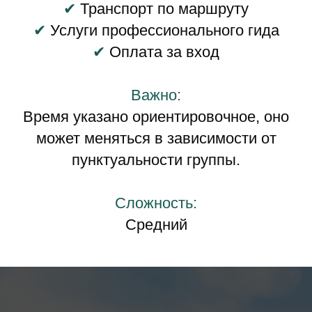
✔
Транспорт по маршруту
✔
Услуги профессионального гида
✔
Оплата за вход
Важно:
Время указано ориентировочное, оно
может меняться в зависимости от
пунктуальности группы.
Сложность:
Средний