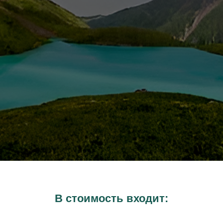
В стоимость входит: