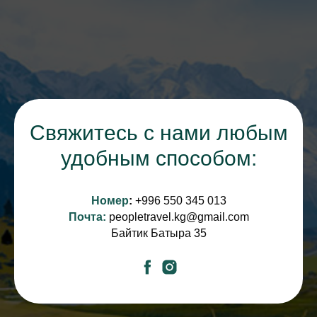
Свяжитесь с нами любым
удобным способом:
Номер
:
+
996 550 345 013
Почта:
peopletravel.kg@gmail.com
Байтик Батыра 35