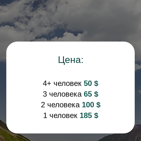
Цена:
4+ человек
50 $
3 человека
65 $
2 человека
100 $
1 человек
185 $