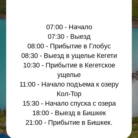
07:00 - Начало
07:30 - Выезд
08:00 - Прибытие в Глобус
08:30 - Выезд в ущелье Кегети
10:30 - Прибытие в Кегетское
ущелье
11:00 - Начало подъема к озеру
Кол-Тор
15:30 - Начало спуска с озера
18:00 - Выезд в Бишкек
21:00 - Прибытие в Бишкек.