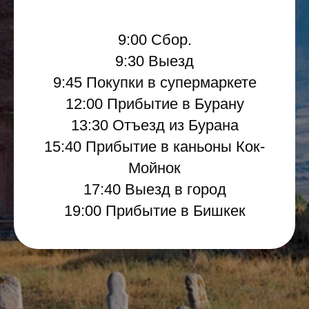
9:00 Сбор.
9:30 Выезд
9:45 Покупки в супермаркете
12:00 Прибытие в Бурану
13:30 Отъезд из Бурана
15:40 Прибытие в каньоны Кок-
Мойнок
17:40 Выезд в город
19:00 Прибытие в Бишкек