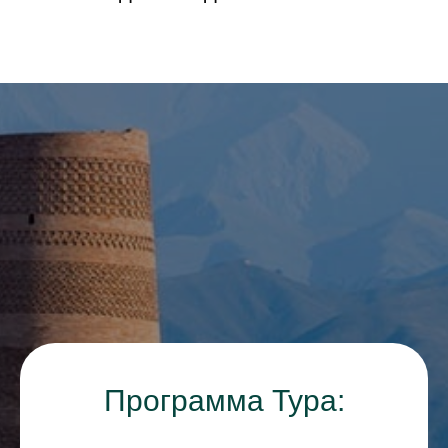
Программа Тура: