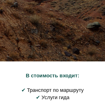
В стоимость входит:
✔
Транспорт по маршруту
✔
Услуги гида