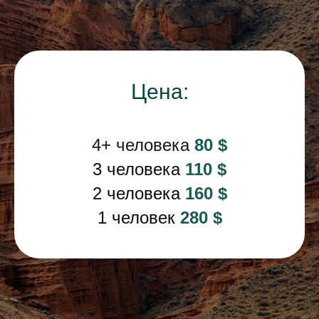
Цена:
4+ человека
80 $
3 человека
110 $
2 человека
160 $
1 человек
280 $