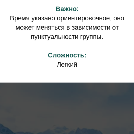
Важно:
Время указано ориентировочное, оно
может меняться в зависимости от
пунктуальности группы.
Сложность:
Легкий