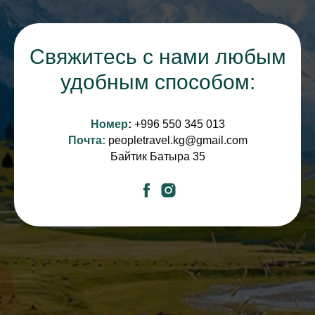
Свяжитесь с нами любым
удобным способом:
Номер
:
+
996 550 345 013
Почта:
peopletravel.kg@gmail.com
Байтик Батыра 35